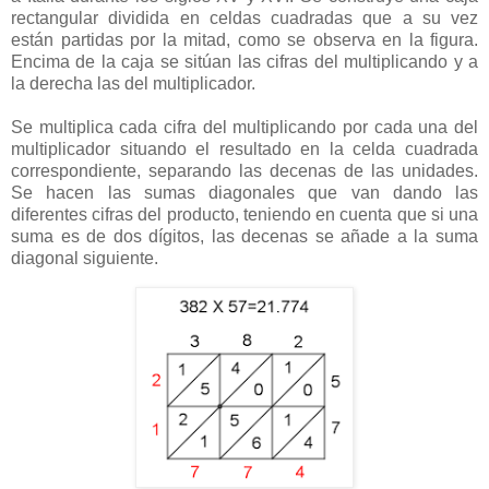
rectangular dividida en celdas cuadradas que a su vez
están partidas por la mitad, como se observa en la figura.
Encima de la caja se sitúan las cifras del multiplicando y a
la derecha las del multiplicador.
Se multiplica cada cifra del multiplicando por cada una del
multiplicador situando el resultado en la celda cuadrada
correspondiente, separando las decenas de las unidades.
Se hacen las sumas diagonales que van dando las
diferentes cifras del producto, teniendo en cuenta que si una
suma es de dos dígitos, las decenas se añade a la suma
diagonal siguiente.