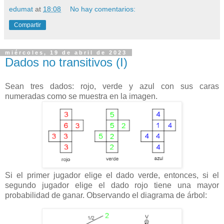
edumat
at
18:08
No hay comentarios:
Compartir
miércoles, 19 de abril de 2023
Dados no transitivos (I)
Sean tres dados: rojo, verde y azul con sus caras
numeradas como se muestra en la imagen.
Si el primer jugador elige el dado verde, entonces, si el
segundo jugador elige el dado rojo tiene una mayor
probabilidad de ganar. Observando el diagrama de árbol: