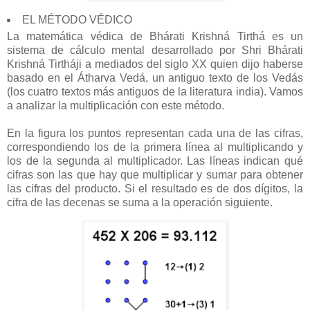
EL MÉTODO VÉDICO
La matemática védica de Bhárati Krishná Tirthá es un
sistema de cálculo mental desarrollado por Shri Bhárati
Krishná Tirtháji a mediados del siglo XX quien dijo haberse
basado en el Átharva Vedá, un antiguo texto de los Vedás
(los cuatro textos más antiguos de la literatura india). Vamos
a analizar la multiplicación con este método.
En la figura los puntos representan cada una de las cifras,
correspondiendo los de la primera línea al multiplicando y
los de la segunda al multiplicador. Las líneas indican qué
cifras son las que hay que multiplicar y sumar para obtener
las cifras del producto. Si el resultado es de dos dígitos, la
cifra de las decenas se suma a la operación siguiente.