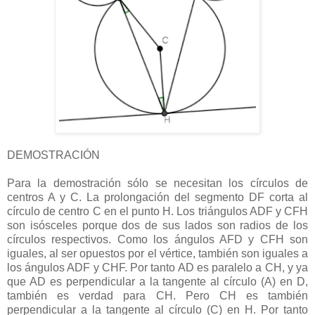
DEMOSTRACIÓN
Para la demostración sólo se necesitan los círculos de
centros A y C. La prolongación del segmento DF corta al
círculo de centro C en el punto H. Los triángulos ADF y CFH
son isósceles porque dos de sus lados son radios de los
círculos respectivos. Como los ángulos AFD y CFH son
iguales, al ser opuestos por el vértice, también son iguales a
los ángulos ADF y CHF. Por tanto AD es paralelo a CH, y ya
que AD es perpendicular a la tangente al círculo (A) en D,
también es verdad para CH. Pero CH es también
perpendicular a la tangente al círculo (C) en H. Por tanto