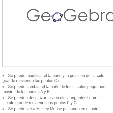
Se puede modificar el tamaño y la posición del círculo
grande moviendo los puntos C e I.
Se puede cambiar el tamaño de los círculos pequeños
moviendo los puntos A y B.
Se pueden desplazar los círculos tangentes sobre el
círculo grande moviendo los puntos F y G.
Se puede ver a Mickey Mouse pulsando en el botón.