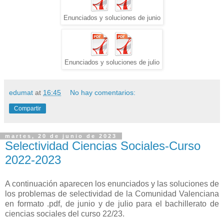
Enunciados y soluciones de junio
Enunciados y soluciones de julio
edumat
at
16:45
No hay comentarios:
Compartir
martes, 20 de junio de 2023
Selectividad Ciencias Sociales-Curso
2022-2023
A continuación aparecen los enunciados y las soluciones de
los problemas de selectividad de la Comunidad Valenciana
en formato .pdf, de junio y de julio para el bachillerato de
ciencias sociales del curso 22/23.