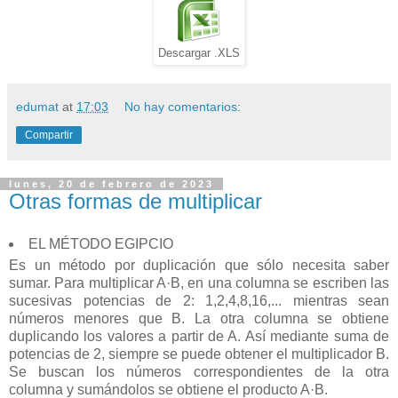
Descargar .XLS
edumat
at
17:03
No hay comentarios:
Compartir
lunes, 20 de febrero de 2023
Otras formas de multiplicar
EL MÉTODO EGIPCIO
Es un método por duplicación que sólo necesita saber
sumar. Para multiplicar A·B, en una columna se escriben las
sucesivas potencias de 2: 1,2,4,8,16,... mientras sean
números menores que B. La otra columna se obtiene
duplicando los valores a partir de A. Así mediante suma de
potencias de 2, siempre se puede obtener el multiplicador B.
Se buscan los números correspondientes de la otra
columna y sumándolos se obtiene el producto A·B.