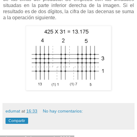
situadas en la parte inferior derecha de la imagen. Si el
resultado es de dos dígitos, la cifra de las decenas se suma
a la operación siguiente.
edumat
at
16:33
No hay comentarios:
Compartir