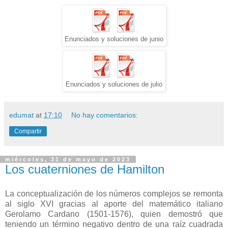
Enunciados y soluciones de junio
Enunciados y soluciones de julio
edumat
at
17:10
No hay comentarios:
Compartir
miércoles, 31 de mayo de 2023
Los cuaterniones de Hamilton
La conceptualización de los números complejos se remonta
al siglo XVI gracias al aporte del matemático italiano
Gerolamo Cardano (1501-1576), quien demostró que
teniendo un término negativo dentro de una raíz cuadrada