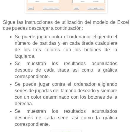
Sigue las instrucciones de utilización del modelo de Excel
que puedes descargar a continuación:
Se puede jugar contra el ordenador eligiendo el
número de partidas y en cada tirada cualquiera
de los tres colores con los botones de la
izquierda.
Se muestran los resultados acumulados
después de cada tirada así como la gráfica
correspondiente.
Se puede jugar contra el ordenador eligiendo
series de jugadas del tamaño deseado y siempre
con un color determinado con los botones de la
derecha.
Se muestran los resultados acumulados
después de cada serie así como la gráfica
correspondiente.