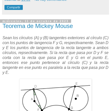
Compartir
miércoles, 11 de octubre de 2023
Teorema de Mickey Mouse
Sean los círculos (A) y (B) tangentes exteriores al círculo (C)
con los puntos de tangencia F y G, respectivamente. Sean D
y E los puntos de tangencia de la recta tangente a ambos
círculos, repsectivamente. Si la recta que pasa por D y F se
corta con la recta que pasa por E y G en el punto E,
entonces ese punto pertenece al círculo (C) y la recta
tangente en ese punto es paralela a la recta que pasa por D
y E.