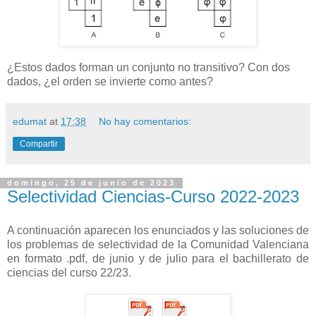
¿Estos dados forman un conjunto no transitivo? Con dos
dados, ¿el orden se invierte como antes?
edumat
at
17:38
No hay comentarios:
Compartir
domingo, 25 de junio de 2023
Selectividad Ciencias-Curso 2022-2023
A continuación aparecen los enunciados y las soluciones de
los problemas de selectividad de la Comunidad Valenciana
en formato .pdf, de junio y de julio para el bachillerato de
ciencias del curso 22/23.