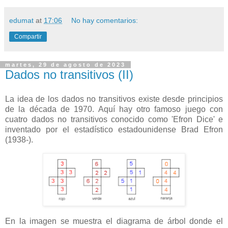
edumat
at
17:06
No hay comentarios:
Compartir
martes, 29 de agosto de 2023
Dados no transitivos (II)
La idea de los dados no transitivos existe desde principios
de la década de 1970. Aquí hay otro famoso juego con
cuatro dados no transitivos conocido como 'Efron Dice' e
inventado por el estadístico estadounidense Brad Efron
(1938-).
En la imagen se muestra el diagrama de árbol donde el